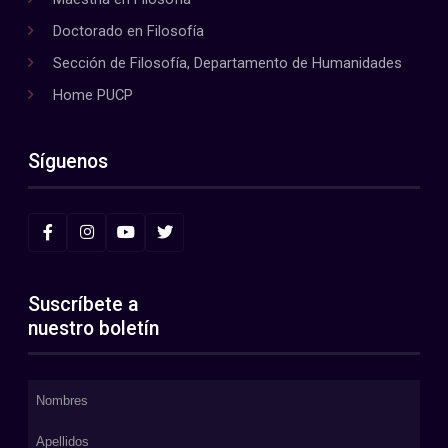
Doctorado en Filosofía
Sección de Filosofía, Departamento de Humanidades
Home PUCP
Síguenos
Suscríbete a
nuestro boletín