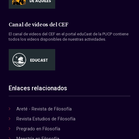
Canal de videos del CEF
El canal de videos del CEF en el portal eduCast de la PUCP contiene
todos los videos disponibles de nuestras actividades.
Enlaces relacionados
Areté - Revista de Filosofía
Revista Estudios de Filosofía
Pregrado en Filosofía
Maestría en Filosofía