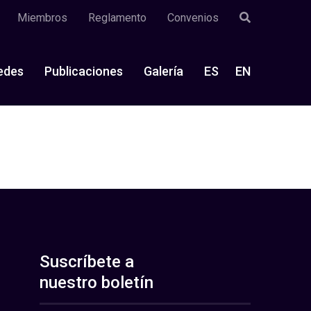
Miembros
Reglamento
Convenios
edes
Publicaciones
Galería
ES
EN
Suscríbete a
nuestro boletín