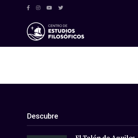
Descubre