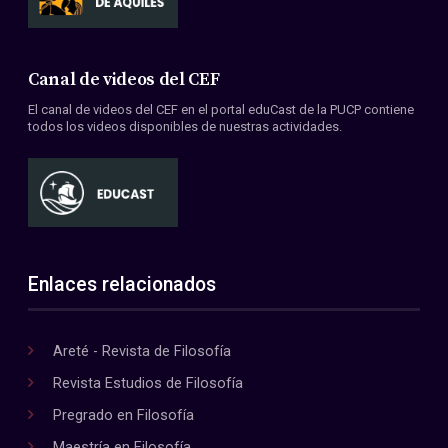
Canal de videos del CEF
El canal de videos del CEF en el portal eduCast de la PUCP contiene
todos los videos disponibles de nuestras actividades.
Enlaces relacionados
Areté - Revista de Filosofía
Revista Estudios de Filosofía
Pregrado en Filosofía
Maestría en Filosofía