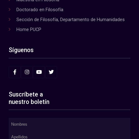
Doctorado en Filosofía
Sección de Filosofía, Departamento de Humanidades
Home PUCP
Síguenos
Suscríbete a
nuestro boletín