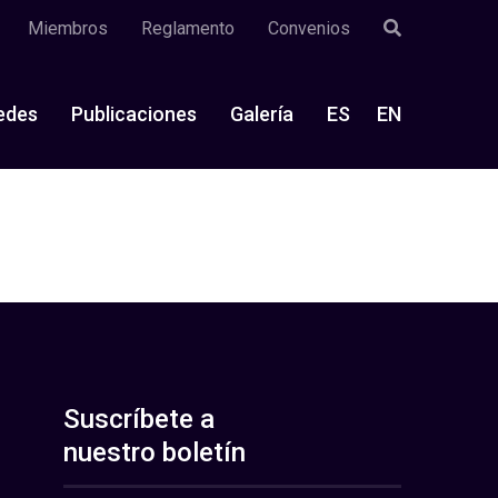
Miembros
Reglamento
Convenios
edes
Publicaciones
Galería
ES
EN
Suscríbete a
nuestro boletín