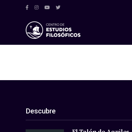
Descubre