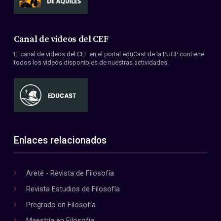
Canal de videos del CEF
El canal de videos del CEF en el portal eduCast de la PUCP contiene
todos los videos disponibles de nuestras actividades.
Enlaces relacionados
Areté - Revista de Filosofía
Revista Estudios de Filosofía
Pregrado en Filosofía
Maestría en Filosofía