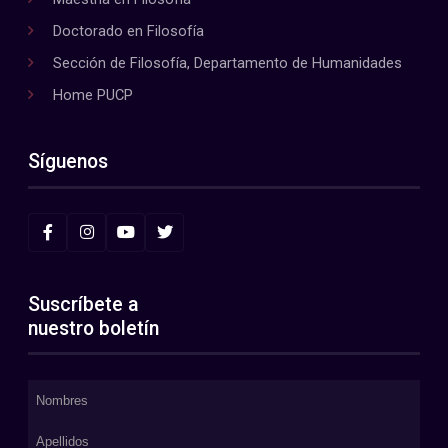
Doctorado en Filosofía
Sección de Filosofía, Departamento de Humanidades
Home PUCP
Síguenos
Suscríbete a
nuestro boletín