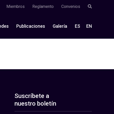
Miembros
Reglamento
Convenios
edes
Publicaciones
Galería
ES
EN
Suscríbete a
nuestro boletín