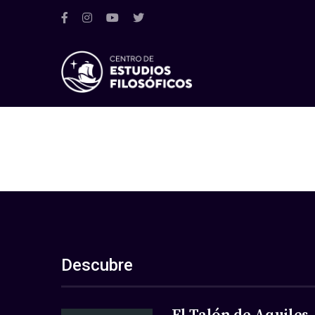
Descubre