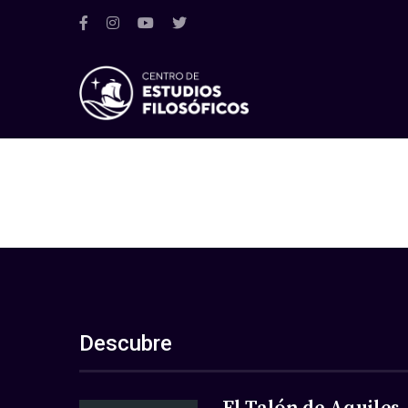
Descubre