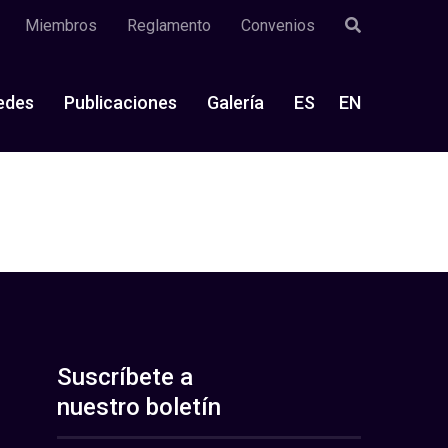
Miembros
Reglamento
Convenios
edes
Publicaciones
Galería
ES
EN
Suscríbete a
nuestro boletín