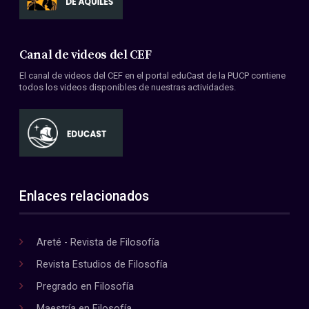
Canal de videos del CEF
El canal de videos del CEF en el portal eduCast de la PUCP contiene
todos los videos disponibles de nuestras actividades.
Enlaces relacionados
Areté - Revista de Filosofía
Revista Estudios de Filosofía
Pregrado en Filosofía
Maestría en Filosofía