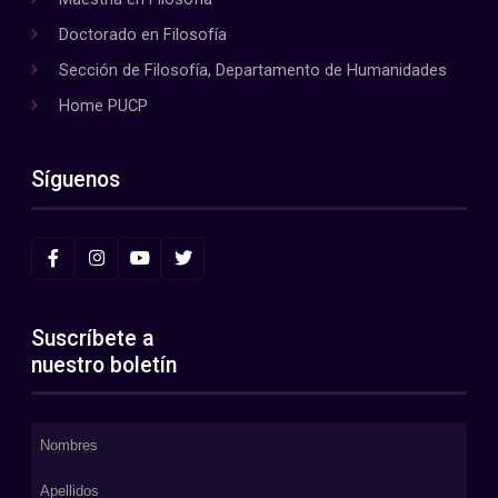
Doctorado en Filosofía
Sección de Filosofía, Departamento de Humanidades
Home PUCP
Síguenos
Suscríbete a
nuestro boletín