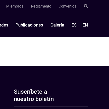
Miembros
Reglamento
Convenios
edes
Publicaciones
Galería
ES
EN
Suscríbete a
nuestro boletín