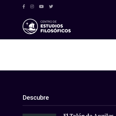
Descubre