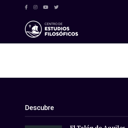
Descubre