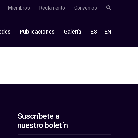
Miembros
Reglamento
Convenios
edes
Publicaciones
Galería
ES
EN
Suscríbete a
nuestro boletín