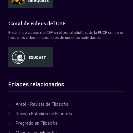
Canal de videos del CEF
El canal de videos del CEF en el portal eduCast de la PUCP contiene
todos los videos disponibles de nuestras actividades.
Enlaces relacionados
Areté - Revista de Filosofía
Revista Estudios de Filosofía
Pregrado en Filosofía
Maestría en Filosofía