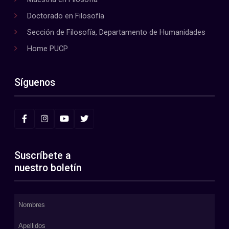
Doctorado en Filosofía
Sección de Filosofía, Departamento de Humanidades
Home PUCP
Síguenos
Suscríbete a
nuestro boletín