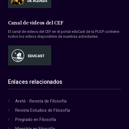
Canal de videos del CEF
El canal de videos del CEF en el portal eduCast de la PUCP contiene
todos los videos disponibles de nuestras actividades.
Enlaces relacionados
Areté - Revista de Filosofía
Revista Estudios de Filosofía
Pregrado en Filosofía
Maestría en Filosofía