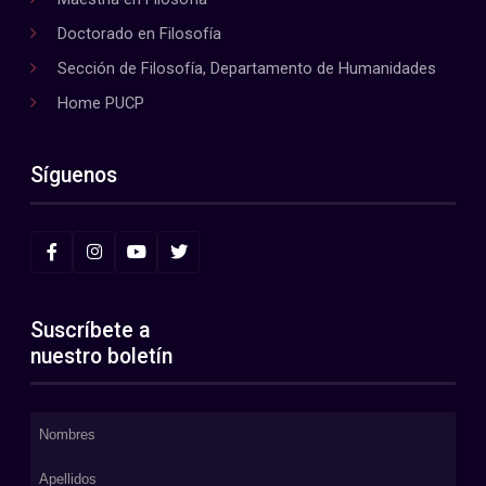
Doctorado en Filosofía
Sección de Filosofía, Departamento de Humanidades
Home PUCP
Síguenos
Suscríbete a
nuestro boletín