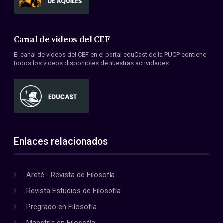
Canal de videos del CEF
El canal de videos del CEF en el portal eduCast de la PUCP contiene
todos los videos disponibles de nuestras actividades.
Enlaces relacionados
Areté - Revista de Filosofía
Revista Estudios de Filosofía
Pregrado en Filosofía
Maestría en Filosofía