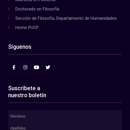
Doctorado en Filosofía
Sección de Filosofía, Departamento de Humanidades
Home PUCP
Síguenos
Suscríbete a
nuestro boletín