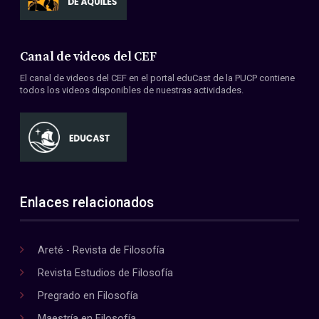
Canal de videos del CEF
El canal de videos del CEF en el portal eduCast de la PUCP contiene
todos los videos disponibles de nuestras actividades.
Enlaces relacionados
Areté - Revista de Filosofía
Revista Estudios de Filosofía
Pregrado en Filosofía
Maestría en Filosofía