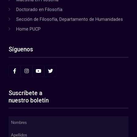
Doctorado en Filosofía
Sección de Filosofía, Departamento de Humanidades
Home PUCP
Síguenos
Suscríbete a
nuestro boletín