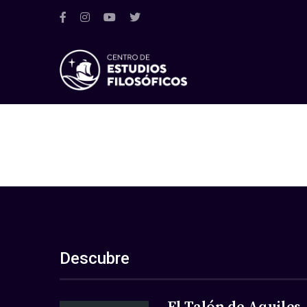
Descubre