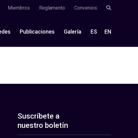
Miembros
Reglamento
Convenios
edes
Publicaciones
Galería
ES
EN
Suscríbete a
nuestro boletín