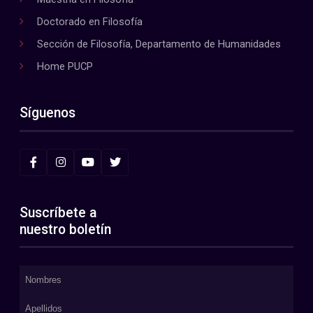
Doctorado en Filosofía
Sección de Filosofía, Departamento de Humanidades
Home PUCP
Síguenos
Suscríbete a
nuestro boletín