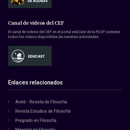
Canal de videos del CEF
El canal de videos del CEF en el portal eduCast de la PUCP contiene
todos los videos disponibles de nuestras actividades.
Enlaces relacionados
Areté - Revista de Filosofía
Revista Estudios de Filosofía
Pregrado en Filosofía
Maestría en Filosofía