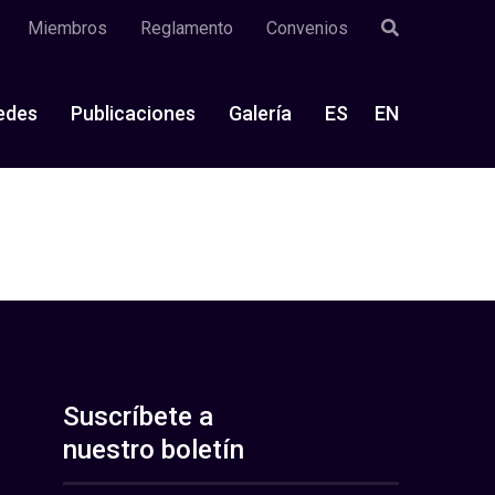
Miembros
Reglamento
Convenios
edes
Publicaciones
Galería
ES
EN
Suscríbete a
nuestro boletín