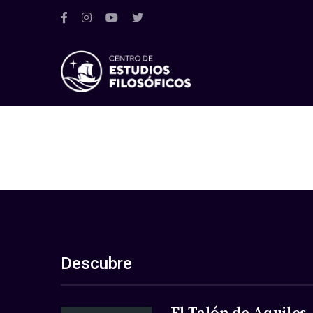
Descubre