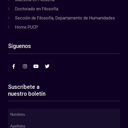
Doctorado en Filosofía
Sección de Filosofía, Departamento de Humanidades
Home PUCP
Síguenos
Suscríbete a
nuestro boletín