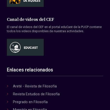
Canal de videos del CEF
El canal de videos del CEF en el portal eduCast de la PUCP contiene
todos los videos disponibles de nuestras actividades.
Enlaces relacionados
Areté - Revista de Filosofía
Revista Estudios de Filosofía
Pregrado en Filosofía
Maestría en Filosofía