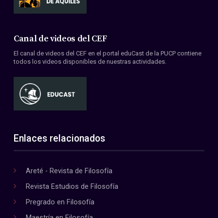
Canal de videos del CEF
El canal de videos del CEF en el portal eduCast de la PUCP contiene
todos los videos disponibles de nuestras actividades.
Enlaces relacionados
Areté - Revista de Filosofía
Revista Estudios de Filosofía
Pregrado en Filosofía
Maestría en Filosofía