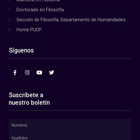
Doctorado en Filosofía
Sección de Filosofía, Departamento de Humanidades
Home PUCP
Síguenos
Suscríbete a
nuestro boletín