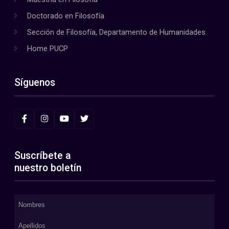
Doctorado en Filosofía
Sección de Filosofía, Departamento de Humanidades
Home PUCP
Síguenos
Suscríbete a
nuestro boletín