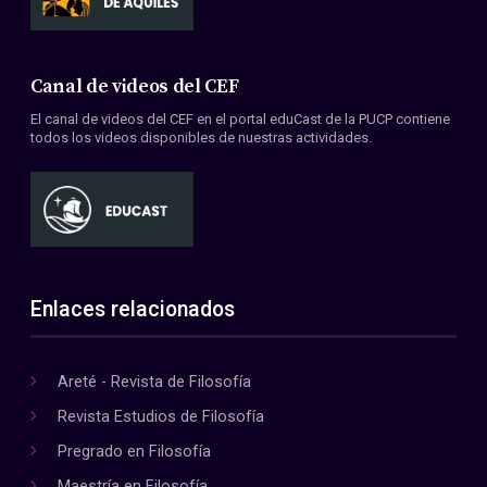
Canal de videos del CEF
El canal de videos del CEF en el portal eduCast de la PUCP contiene
todos los videos disponibles de nuestras actividades.
Enlaces relacionados
Areté - Revista de Filosofía
Revista Estudios de Filosofía
Pregrado en Filosofía
Maestría en Filosofía