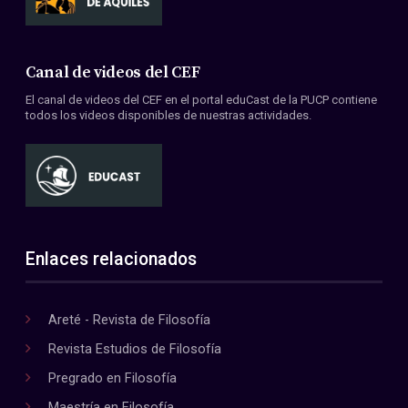
Canal de videos del CEF
El canal de videos del CEF en el portal eduCast de la PUCP contiene
todos los videos disponibles de nuestras actividades.
Enlaces relacionados
Areté - Revista de Filosofía
Revista Estudios de Filosofía
Pregrado en Filosofía
Maestría en Filosofía