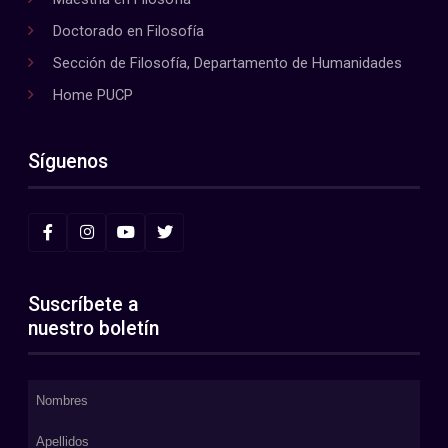
Doctorado en Filosofía
Sección de Filosofía, Departamento de Humanidades
Home PUCP
Síguenos
Suscríbete a
nuestro boletín