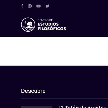
Descubre