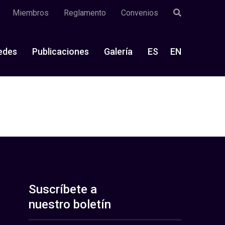
Miembros
Reglamento
Convenios
edes
Publicaciones
Galería
ES
EN
Suscríbete a
nuestro boletín