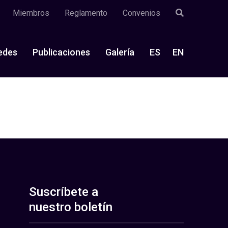
Miembros
Reglamento
Convenios
edes
Publicaciones
Galería
ES
EN
Suscríbete a
nuestro boletín