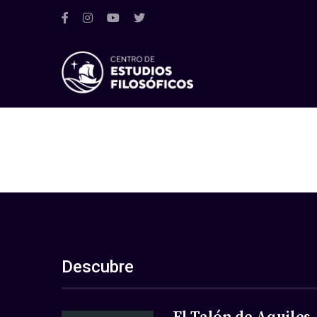
Descubre