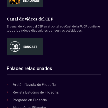
Canal de videos del CEF
El canal de videos del CEF en el portal eduCast de la PUCP contiene
todos los videos disponibles de nuestras actividades.
Enlaces relacionados
Areté - Revista de Filosofía
Revista Estudios de Filosofía
Pregrado en Filosofía
Maestría en Filosofía