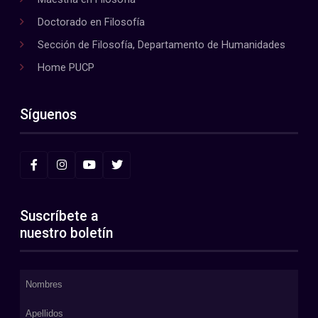
Doctorado en Filosofía
Sección de Filosofía, Departamento de Humanidades
Home PUCP
Síguenos
Suscríbete a
nuestro boletín