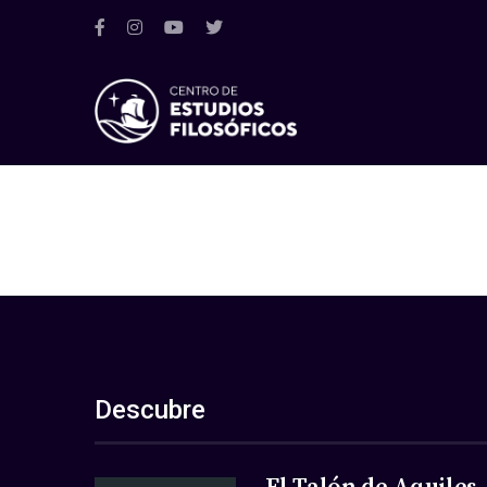
Descubre