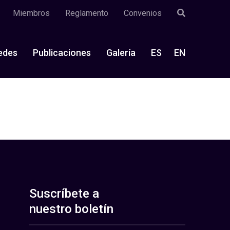
Miembros
Reglamento
Convenios
edes
Publicaciones
Galería
ES
EN
Suscríbete a
nuestro boletín