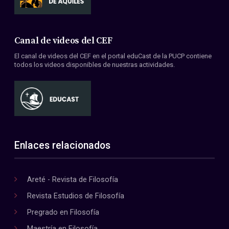
Canal de videos del CEF
El canal de videos del CEF en el portal eduCast de la PUCP contiene
todos los videos disponibles de nuestras actividades.
Enlaces relacionados
Areté - Revista de Filosofía
Revista Estudios de Filosofía
Pregrado en Filosofía
Maestría en Filosofía