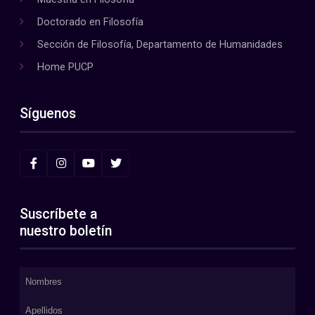
Doctorado en Filosofía
Sección de Filosofía, Departamento de Humanidades
Home PUCP
Síguenos
Suscríbete a
nuestro boletín