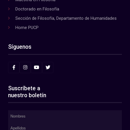
Doctorado en Filosofía
Sección de Filosofía, Departamento de Humanidades
Home PUCP
Síguenos
Suscríbete a
nuestro boletín