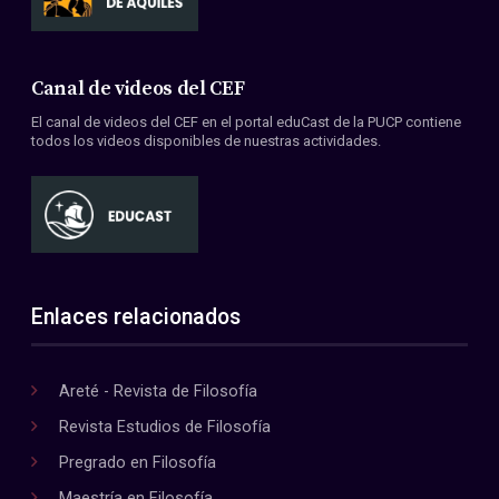
Canal de videos del CEF
El canal de videos del CEF en el portal eduCast de la PUCP contiene
todos los videos disponibles de nuestras actividades.
Enlaces relacionados
Areté - Revista de Filosofía
Revista Estudios de Filosofía
Pregrado en Filosofía
Maestría en Filosofía