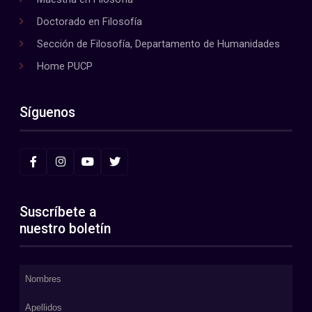
Doctorado en Filosofía
Sección de Filosofía, Departamento de Humanidades
Home PUCP
Síguenos
Suscríbete a
nuestro boletín