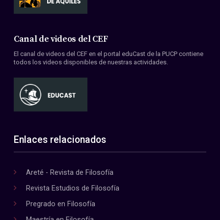
Canal de videos del CEF
El canal de videos del CEF en el portal eduCast de la PUCP contiene
todos los videos disponibles de nuestras actividades.
Enlaces relacionados
Areté - Revista de Filosofía
Revista Estudios de Filosofía
Pregrado en Filosofía
Maestría en Filosofía