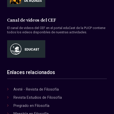
Canal de videos del CEF
El canal de videos del CEF en el portal eduCast de la PUCP contiene
todos los videos disponibles de nuestras actividades.
Enlaces relacionados
Areté - Revista de Filosofía
Revista Estudios de Filosofía
Pregrado en Filosofía
Maestría en Filosofía