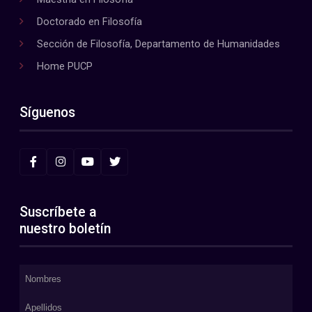
Doctorado en Filosofía
Sección de Filosofía, Departamento de Humanidades
Home PUCP
Síguenos
Suscríbete a
nuestro boletín