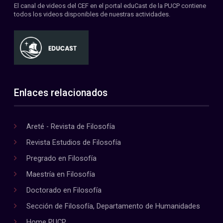
El canal de videos del CEF en el portal eduCast de la PUCP contiene
todos los videos disponibles de nuestras actividades.
Enlaces relacionados
Areté - Revista de Filosofía
Revista Estudios de Filosofía
Pregrado en Filosofía
Maestría en Filosofía
Doctorado en Filosofía
Sección de Filosofía, Departamento de Humanidades
Home PUCP