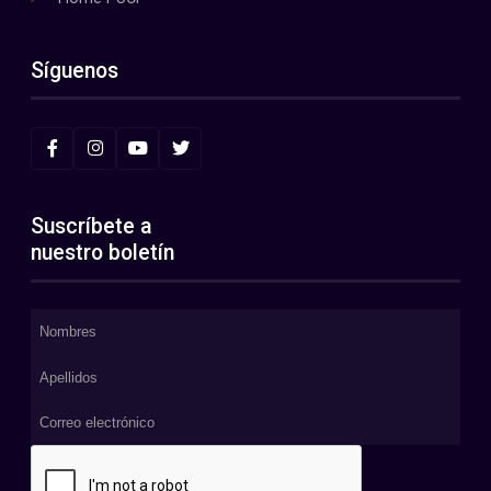
Síguenos
Suscríbete a
nuestro boletín