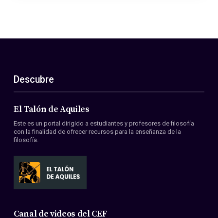
Descubre
El Talón de Aquiles
Este es un portal dirigido a estudiantes y profesores de filosofía
con la finalidad de ofrecer recursos para la enseñanza de la
filosofía.
Canal de videos del CEF