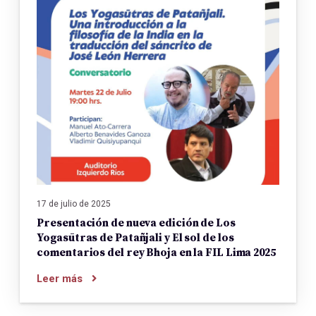
17 de julio de 2025
Presentación de nueva edición de Los
Yogasūtras de Patañjali y El sol de los
comentarios del rey Bhoja en la FIL Lima 2025
Leer más