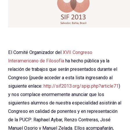
El Comité Organizador del
XVII Congreso
Interamericano de Filosofía
ha hecho pública ya la
relación de trabajos que serán presentados durante el
Congreso (puede acceder a esta lista ingresando al
siguiente enlace:
http://sif2013.org/spip.php?article71
)
y nos complace enormemente anunciar que los
siguientes alumnos de nuestra especialidad asistirán al
Congreso en calidad de ponentes y en representación
de la PUCP: Raphael Aybar, Renzo Contreras, José
Manuel Osorio y Manuel Zelada. Ellos acompañarán,