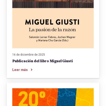
16 de diciembre de 2025
Publicación del libro Miguel Giusti
Leer más