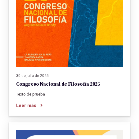
30 de julio de 2025
Congreso Nacional de Filosofía 2025
Texto de prueba
Leer más