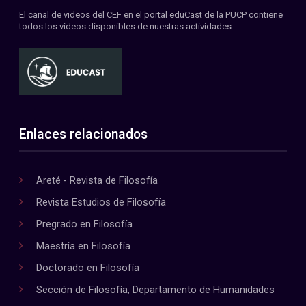
El canal de videos del CEF en el portal eduCast de la PUCP contiene
todos los videos disponibles de nuestras actividades.
Enlaces relacionados
Areté - Revista de Filosofía
Revista Estudios de Filosofía
Pregrado en Filosofía
Maestría en Filosofía
Doctorado en Filosofía
Sección de Filosofía, Departamento de Humanidades