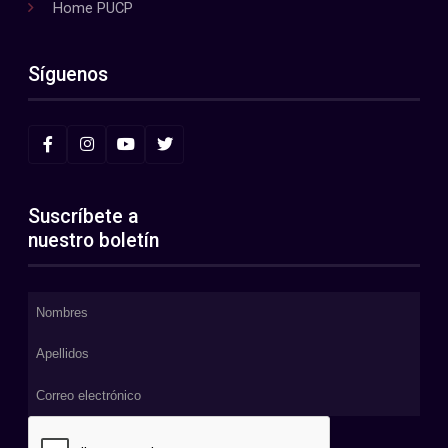
Home PUCP
Síguenos
Suscríbete a
nuestro boletín