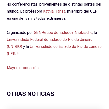
40 conferencistas, provenientes de distintas partes del
mundo. La profesora
Kathia Hanza
, miembro del CEF,
es una de las invitadas extranjeras.
Organizado por
GEN-Grupo de Estudos Nietzsche
, la
Universidade Federal do Estado do Rio de Janeiro
(UNIRIO)
y la
Universidade do Estado do Rio de Janeiro
(UERJ)
.
Mayor información
OTRAS NOTICIAS