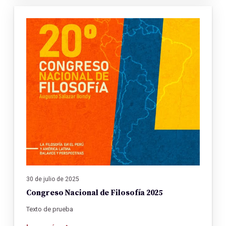
30 de julio de 2025
Congreso Nacional de Filosofía 2025
Texto de prueba