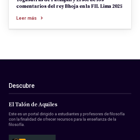
comentarios del rey Bhoja en la FIL Lima 2025
Leer más
Descubre
El Talón de Aquiles
Este es un portal dirigido a estudiantes y profesores de filosofía
con la finalidad de ofrecer recursos para la enseñanza de la
filosofía.