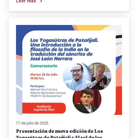
Leer más
17 de julio de 2025
Presentación de nueva edición de Los
Yogasūtras de Patañjali y El sol de los