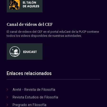
Canal de videos del CEF
El canal de videos del CEF en el portal eduCast de la PUCP contiene
todos los videos disponibles de nuestras actividades.
Enlaces relacionados
Areté - Revista de Filosofía
Revista Estudios de Filosofía
Pregrado en Filosofía