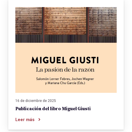
16 de diciembre de 2025
Publicación del libro Miguel Giusti
Leer más