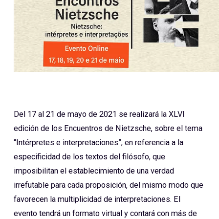
Del 17 al 21 de mayo de 2021 se realizará la XLVI
edición de los Encuentros de Nietzsche, sobre el tema
“Intérpretes e interpretaciones”, en referencia a la
especificidad de los textos del filósofo, que
imposibilitan el establecimiento de una verdad
irrefutable para cada proposición, del mismo modo que
favorecen la multiplicidad de interpretaciones. El
evento tendrá un formato virtual y contará con más de