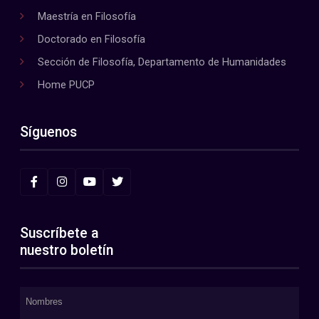
Maestría en Filosofía
Doctorado en Filosofía
Sección de Filosofía, Departamento de Humanidades
Home PUCP
Síguenos
Suscríbete a
nuestro boletín