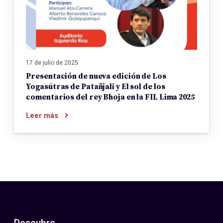
17 de julio de 2025
Presentación de nueva edición de Los
Yogasūtras de Patañjali y El sol de los
comentarios del rey Bhoja en la FIL Lima 2025
Leer más