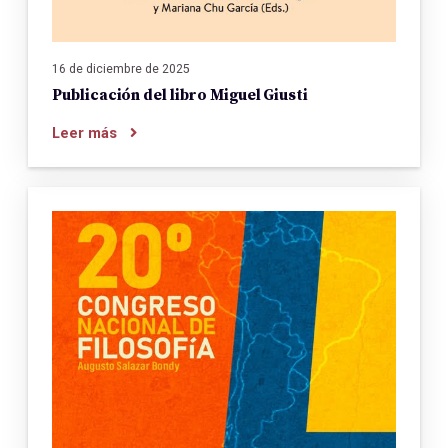
16 de diciembre de 2025
Publicación del libro Miguel Giusti
Leer más