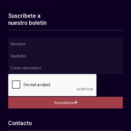
Suscríbete a
nuestro boletín
Suscribirme
Contacto