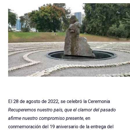
El 28 de agosto de 2022, se celebró la Ceremonia
Recuperemos nuestro país, que el clamor del pasado
afirme nuestro compromiso presente
, en
conmemoración del 19 aniversario de la entrega del