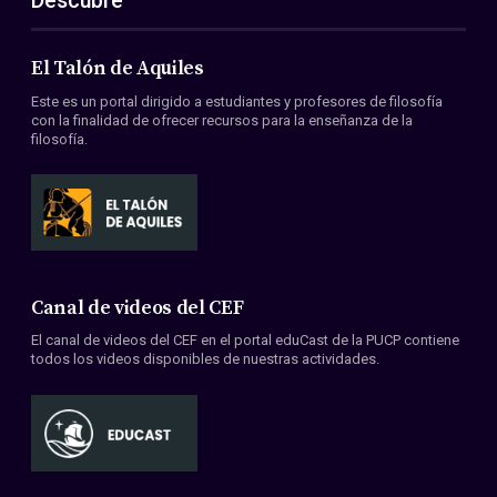
Descubre
El Talón de Aquiles
Este es un portal dirigido a estudiantes y profesores de filosofía
con la finalidad de ofrecer recursos para la enseñanza de la
filosofía.
Canal de videos del CEF
El canal de videos del CEF en el portal eduCast de la PUCP contiene
todos los videos disponibles de nuestras actividades.