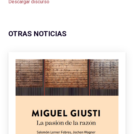
Descargar discurso
OTRAS NOTICIAS