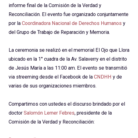
informe final de la Comisión de la Verdad y
Reconciliación. El evento fue organizado conjuntamente
por la
Coordinadora Nacional de Derechos Humanos
y
del Grupo de Trabajo de Reparación y Memoria.
La ceremonia se realizó en el memorial El Ojo que Llora
ubicado en la 1° cuadra de la Av. Salaverry en el distrito
de Jesús María a las 11:00 am. El evento se transmitió
via streeming desde el Facebook de la
CNDHH
y de
varias de sus organizaciones miembros.
Compartimos con ustedes el discurso brindado por el
doctor
Salomón Lerner Febres
, presidente de la
Comisión de la Verdad y Reconciliación: