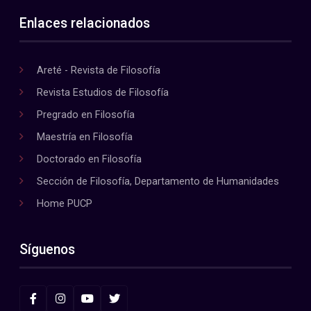
Enlaces relacionados
Areté - Revista de Filosofía
Revista Estudios de Filosofía
Pregrado en Filosofía
Maestría en Filosofía
Doctorado en Filosofía
Sección de Filosofía, Departamento de Humanidades
Home PUCP
Síguenos