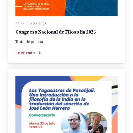
30 de julio de 2025
Congreso Nacional de Filosofía 2025
Texto de prueba
Leer más