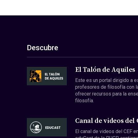
Descubre
El Talón de Aquiles
Este es un portal dirigido a 
profesores de filosofía con l
ofrecer recursos para la ens
filosofía.
Canal de videos del
El canal de videos del CEF en