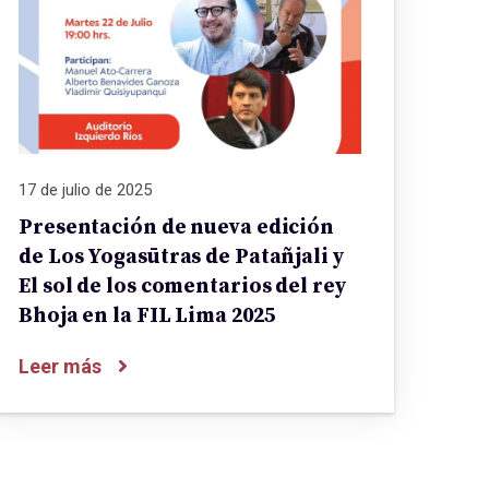
17 de julio de 2025
Presentación de nueva edición
de Los Yogasūtras de Patañjali y
El sol de los comentarios del rey
Bhoja en la FIL Lima 2025
Leer más