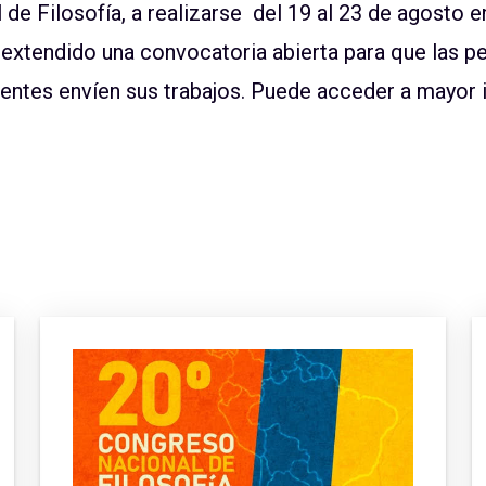
de Filosofía, a realizarse del 19 al 23 de agosto e
extendido una convocatoria abierta para que las p
nentes envíen sus trabajos. Puede acceder a mayor