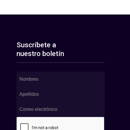
Suscríbete a
nuestro boletín