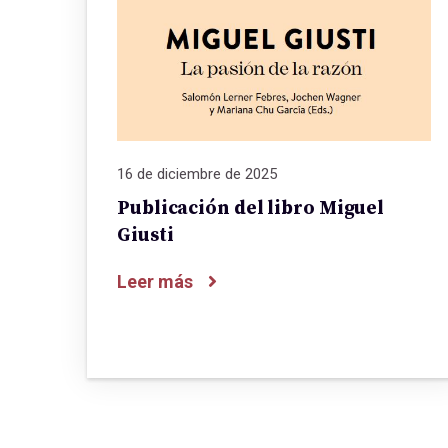
16 de diciembre de 2025
Publicación del libro Miguel
Giusti
Leer más