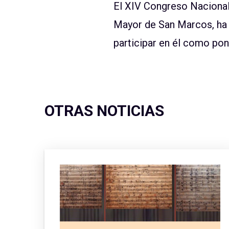
El XIV Congreso Nacional 
Mayor de San Marcos, ha 
participar en él como po
OTRAS NOTICIAS