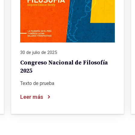
30 de julio de 2025
Congreso Nacional de Filosofía
2025
Texto de prueba
Leer más