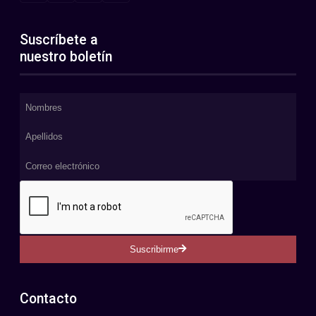
Suscríbete a
nuestro boletín
Suscribirme
Contacto