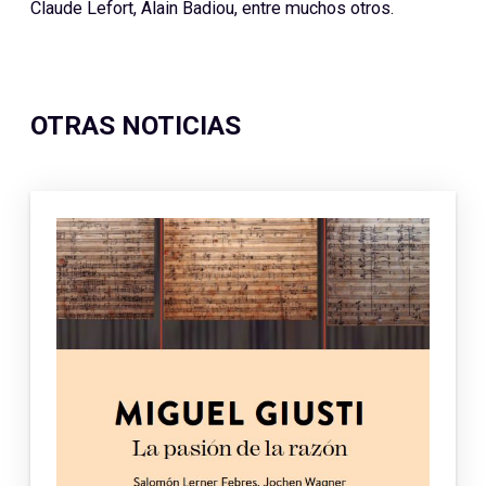
Claude Lefort, Alain Badiou, entre muchos otros.
OTRAS NOTICIAS