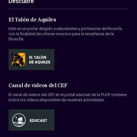
Descubre
El Talón de Aquiles
Este es un portal dirigido a estudiantes y profesores de filosofía
con la finalidad de ofrecer recursos para la enseñanza de la
filosofía.
Canal de videos del CEF
El canal de videos del CEF en el portal eduCast de la PUCP contiene
todos los videos disponibles de nuestras actividades.