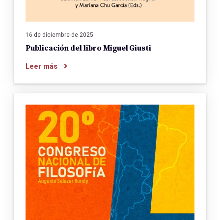
16 de diciembre de 2025
Publicación del libro Miguel Giusti
Leer más