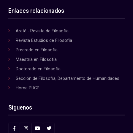
Enlaces relacionados
Areté - Revista de Filosofía
Revista Estudios de Filosofía
Pregrado en Filosofía
Maestría en Filosofía
Doctorado en Filosofía
Sección de Filosofía, Departamento de Humanidades
Home PUCP
Síguenos