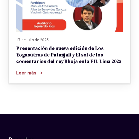
17 de julio de 2025
Presentación de nueva edición de Los
Yogasūtras de Patañjali y El sol de los
comentarios del rey Bhoja en la FIL Lima 2025
Leer más