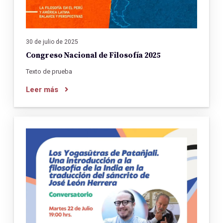
30 de julio de 2025
Congreso Nacional de Filosofía 2025
Texto de prueba
Leer más