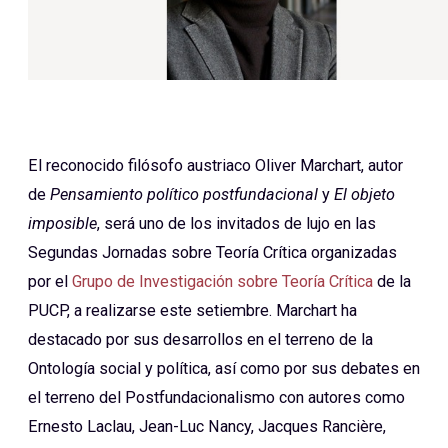
El reconocido filósofo austriaco Oliver Marchart, autor
de
Pensamiento político postfundacional
y
El objeto
imposible
, será uno de los invitados de lujo en las
Segundas Jornadas sobre Teoría Crítica organizadas
por el
Grupo de Investigación sobre Teoría Crítica
de la
PUCP, a realizarse este setiembre. Marchart ha
destacado por sus desarrollos en el terreno de la
Ontología social y política, así como por sus debates en
el terreno del Postfundacionalismo con autores como
Ernesto Laclau, Jean-Luc Nancy, Jacques Rancière,