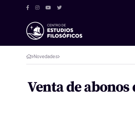
Novedades
Venta de abonos 