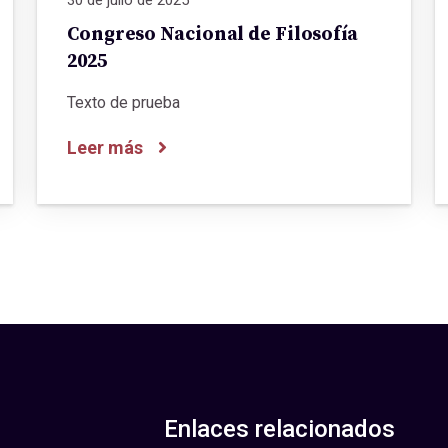
Congreso Nacional de Filosofía
2025
Texto de prueba
Leer más
Enlaces relacionados