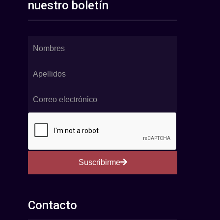
nuestro boletín
Suscribirme
Contacto