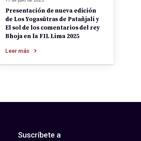
Presentación de nueva edición
de Los Yogasūtras de Patañjali y
El sol de los comentarios del rey
Bhoja en la FIL Lima 2025
Leer más
Suscríbete a