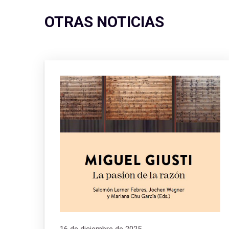
OTRAS NOTICIAS
16 de diciembre de 2025