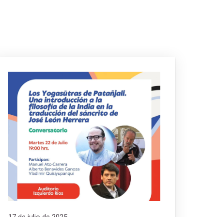
17 de julio de 2025