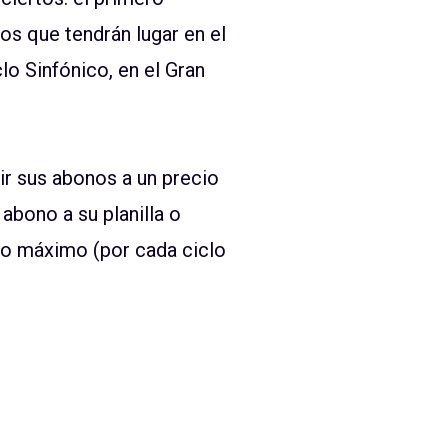
os que tendrán lugar en el
lo Sinfónico, en el Gran
ir sus abonos a un precio
abono a su planilla o
mo máximo (por cada ciclo