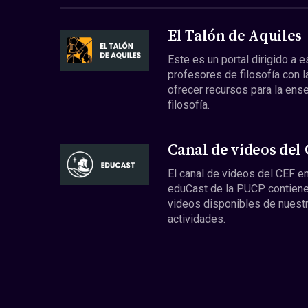
El Talón de Aquiles
Este es un portal dirigido a 
profesores de filosofía con l
ofrecer recursos para la ens
filosofía.
Canal de videos del
El canal de videos del CEF en
eduCast de la PUCP contiene
videos disponibles de nuest
actividades.