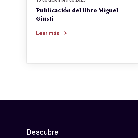
Publicación del libro Miguel
Giusti
Leer más
Descubre