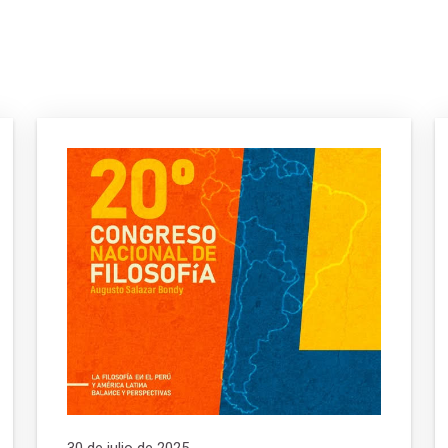
30 de julio de 2025