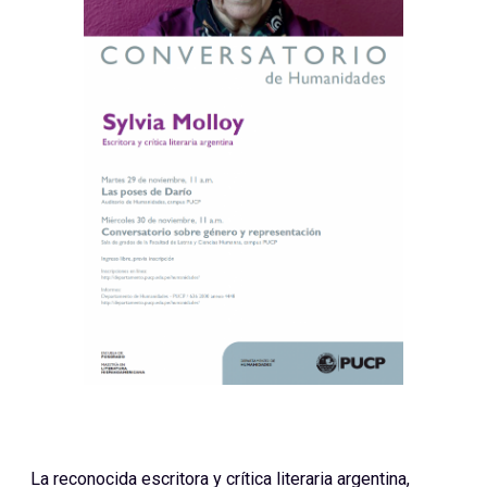
La reconocida escritora y crítica literaria argentina,