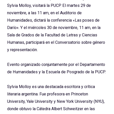
Sylvia Molloy, visitará la PUCP. El martes 29 de
noviembre, a las 11 am, en el Auditorio de
Humanidades, dictará la conferencia «Las poses de
Darío». Y el miércoles 30 de noviembre, 11 am, en la
Sala de Grados de la Facultad de Letras y Ciencias
Humanas, participará en el Conversatorio sobre género
y representación.
Evento organizado conjuntamente por el Departamento
de Humanidades y la Escuela de Posgrado de la PUCP.
Sylvia Molloy es una destacada escritora y crítica
literaria argentina. Fue profesora en Princeton
University, Yale University y New York University (NYU),
donde obtuvo la Cátedra Albert Schweitzer en las