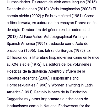
Humanidades. Es autora de Vivir entre lenguas (2016),
Desarticulaciones (2010), Varia imaginación (2003) El
común olvido (2002) y En breve cárcel (1981). Como
crítica literaria, es autora de los ensayos Poses de fin
de siglo. Desbordes del género en la modernidad
(2013), At Face Value: Autobiographical Writing in
Spanish America (1991), traducido como Acto de
presencia (1996), Las letras de Borges (1979), La
Diffusion de la littérature hispano-américaine en France
au XXe siècle (1972). Es editora de los volúmenes
Poéticas de la distancia. Adentro y afuera de la
literatura argentina (2006). Hispanisms and
Homosexualities (1998) y Women´s writing in Latin
America (1991). Recibió la beca de la Fundación
Guggenheim y otras importantes distinciones de
instituciones como la National Endowment for the