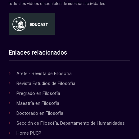
todos los videos disponibles de nuestras actividades.
Enlaces relacionados
Areté - Revista de Filosofía
Revista Estudios de Filosofía
Pregrado en Filosofía
Maestría en Filosofía
Doctorado en Filosofía
Sección de Filosofía, Departamento de Humanidades
Home PUCP