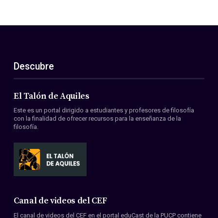
Descubre
El Talón de Aquiles
Este es un portal dirigido a estudiantes y profesores de filosofía
con la finalidad de ofrecer recursos para la enseñanza de la
filosofía.
Canal de videos del CEF
El canal de videos del CEF en el portal eduCast de la PUCP contiene