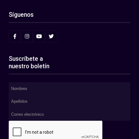
Síguenos
Suscríbete a
nuestro boletín