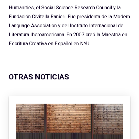
Humanities, el Social Science Research Council y la
Fundación Civitella Ranieri. Fue presidenta de la Modern
Language Association y del Instituto Internacional de
Literatura Iberoamericana. En 2007 creó la Maestría en
Escritura Creativa en Español en NYU.
OTRAS NOTICIAS