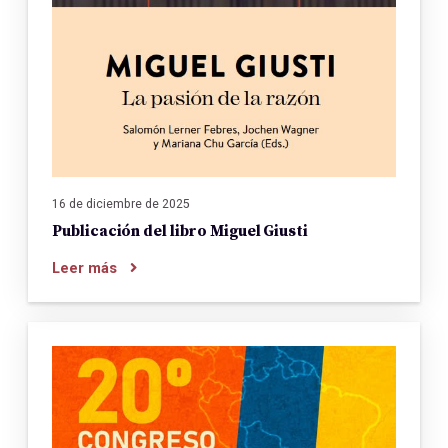
16 de diciembre de 2025
Publicación del libro Miguel Giusti
Leer más