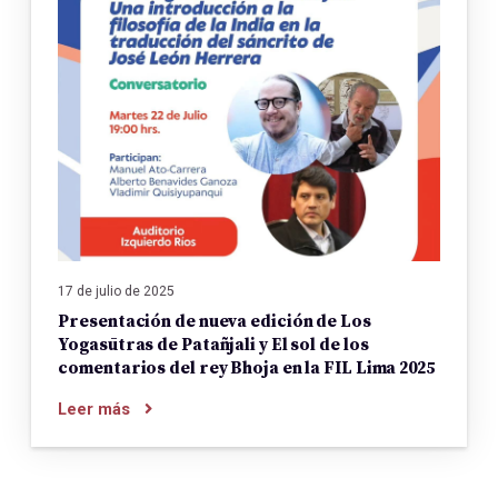
17 de julio de 2025
Presentación de nueva edición de Los
Yogasūtras de Patañjali y El sol de los
comentarios del rey Bhoja en la FIL Lima 2025
Leer más