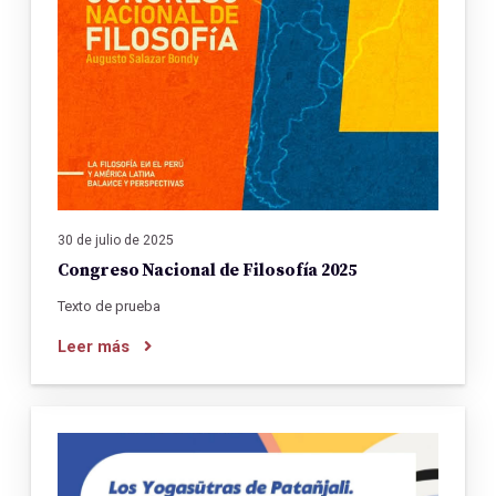
30 de julio de 2025
Congreso Nacional de Filosofía 2025
Texto de prueba
Leer más