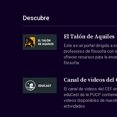
Descubre
El Talón de Aquiles
Este es un portal dirigido a 
profesores de filosofía con l
ofrecer recursos para la ens
filosofía.
Canal de videos del
El canal de videos del CEF en
eduCast de la PUCP contiene
videos disponibles de nuest
actividades.