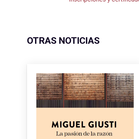
OTRAS NOTICIAS