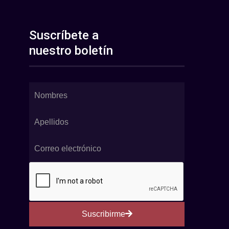
Suscríbete a
nuestro boletín
Suscribirme