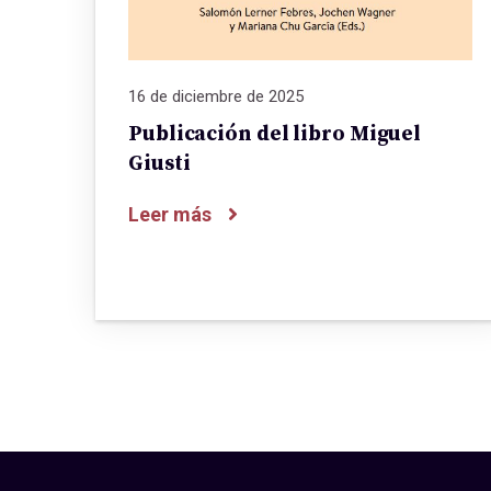
16 de diciembre de 2025
Publicación del libro Miguel
Giusti
Leer más