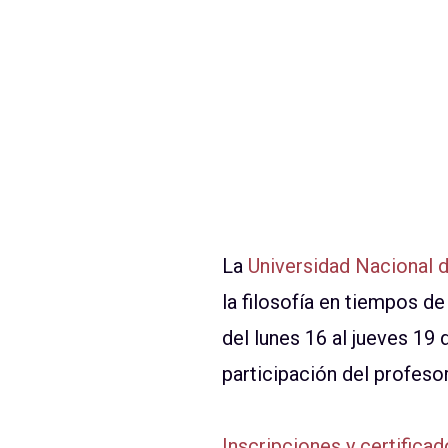
La
Universidad Nacional 
la filosofía en tiempos d
del lunes 16 al jueves 19
participación del profeso
Inscripciones y certifica