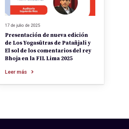
17 de julio de 2025
Presentación de nueva edición
de Los Yogasūtras de Patañjali y
El sol de los comentarios del rey
Bhoja en la FIL Lima 2025
Leer más