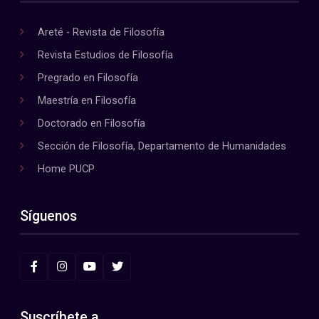
Areté - Revista de Filosofía
Revista Estudios de Filosofía
Pregrado en Filosofía
Maestría en Filosofía
Doctorado en Filosofía
Sección de Filosofía, Departamento de Humanidades
Home PUCP
Síguenos
Suscríbete a