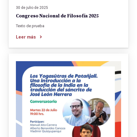
30 de julio de 2025
Congreso Nacional de Filosofía 2025
Texto de prueba
Leer más