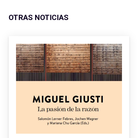
OTRAS NOTICIAS