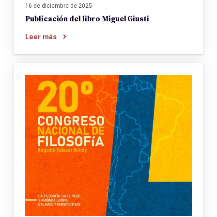
16 de diciembre de 2025
Publicación del libro Miguel Giusti
Leer más