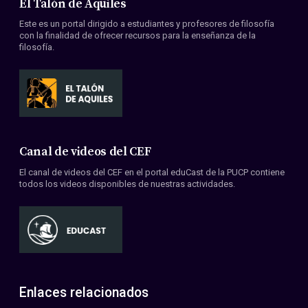
El Talón de Aquiles
Este es un portal dirigido a estudiantes y profesores de filosofía
con la finalidad de ofrecer recursos para la enseñanza de la
filosofía.
Canal de videos del CEF
El canal de videos del CEF en el portal eduCast de la PUCP contiene
todos los videos disponibles de nuestras actividades.
Enlaces relacionados