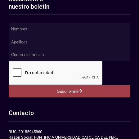
nuestro boletín
Suscribirme
Contacto
RUC: 20155945860
Razón Social: PONTIFICIA UNIVERSIDAD CATOLICA DEL PERU