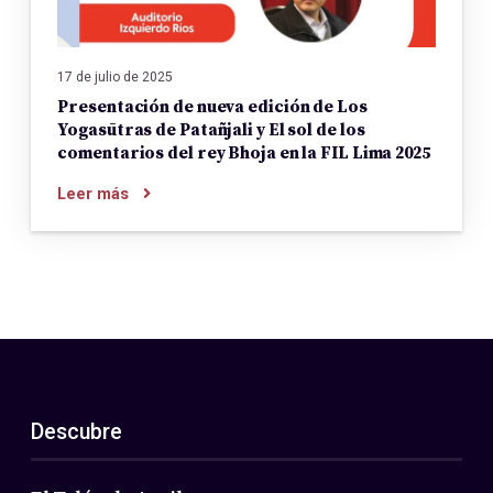
17 de julio de 2025
Presentación de nueva edición de Los
Yogasūtras de Patañjali y El sol de los
comentarios del rey Bhoja en la FIL Lima 2025
Leer más
Descubre