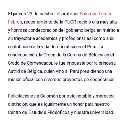
El jueves 23 de octubre, el profesor
Salomón Lerner
Febres
, rector emérito de la PUCP, recibió una muy alta
y honrosa condecoración del gobierno belga en mérito a
su trayectoria académica y profesional, así como a su
contribución a la vida democrática en el Perú. La
condecoración, la Orden de la Corona de Bélgica en el
Grado de Comendador, le fue impuesta por la princesa
Astrid de Bélgica, quien vino al Perú presidiendo una
misión oficial con diversos proyectos de cooperación.
Felicitaciones a Salomón por esta notable y merecida
distinción, que es igualmente un honor para nuestro
Centro de Estudios Filosóficos y nuestra universidad.