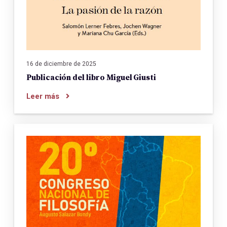
16 de diciembre de 2025
Publicación del libro Miguel Giusti
Leer más