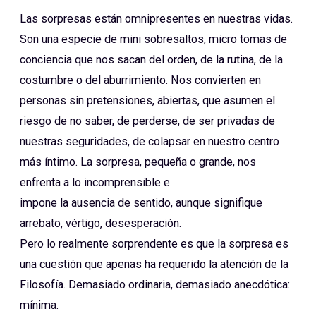
Las sorpresas están omnipresentes en nuestras vidas.
Son una especie de mini sobresaltos, micro tomas de
conciencia que nos sacan del orden, de la rutina, de la
costumbre o del aburrimiento. Nos convierten en
personas sin pretensiones, abiertas, que asumen el
riesgo de no saber, de perderse, de ser privadas de
nuestras seguridades, de colapsar en nuestro centro
más íntimo. La sorpresa, pequeña o grande, nos
enfrenta a lo incomprensible e
impone la ausencia de sentido, aunque signifique
arrebato, vértigo, desesperación.
Pero lo realmente sorprendente es que la sorpresa es
una cuestión que apenas ha requerido la atención de la
Filosofía. Demasiado ordinaria, demasiado anecdótica:
mínima.