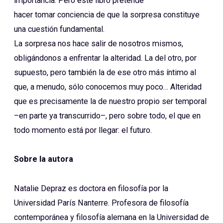
importancia. Pero este libro pretende
hacer tomar conciencia de que la sorpresa constituye
una cuestión fundamental.
La sorpresa nos hace salir de nosotros mismos,
obligándonos a enfrentar la alteridad. La del otro, por
supuesto, pero también la de ese otro más íntimo al
que, a menudo, sólo conocemos muy poco… Alteridad
que es precisamente la de nuestro propio ser temporal
–en parte ya transcurrido–, pero sobre todo, el que en
todo momento está por llegar: el futuro.
Sobre la autora
Natalie Depraz es doctora en filosofía por la
Universidad París Nanterre. Profesora de filosofía
contemporánea y filosofía alemana en la Universidad de