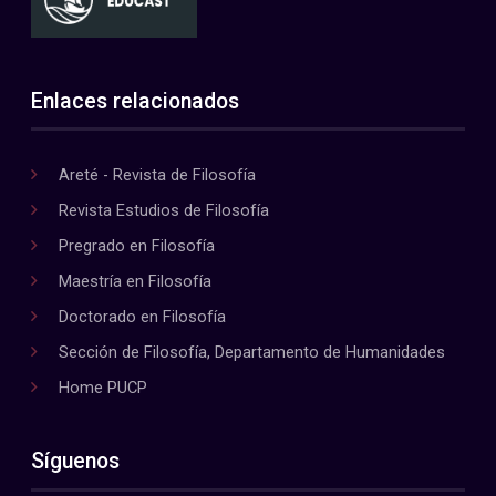
Enlaces relacionados
Areté - Revista de Filosofía
Revista Estudios de Filosofía
Pregrado en Filosofía
Maestría en Filosofía
Doctorado en Filosofía
Sección de Filosofía, Departamento de Humanidades
Home PUCP
Síguenos