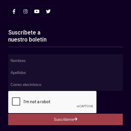
Suscríbete a
nuestro boletín
Suscribirme