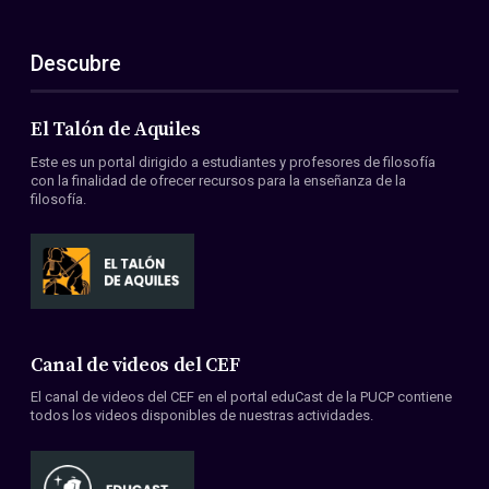
Descubre
El Talón de Aquiles
Este es un portal dirigido a estudiantes y profesores de filosofía
con la finalidad de ofrecer recursos para la enseñanza de la
filosofía.
Canal de videos del CEF
El canal de videos del CEF en el portal eduCast de la PUCP contiene
todos los videos disponibles de nuestras actividades.