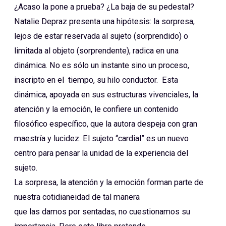
¿Acaso la pone a prueba? ¿La baja de su pedestal?
Natalie Depraz presenta una hipótesis: la sorpresa,
lejos de estar reservada al sujeto (sorprendido) o
limitada al objeto (sorprendente), radica en una
dinámica. No es sólo un instante sino un proceso,
inscripto en el tiempo, su hilo conductor. Esta
dinámica, apoyada en sus estructuras vivenciales, la
atención y la emoción, le confiere un contenido
filosófico específico, que la autora despeja con gran
maestría y lucidez. El sujeto “cardial” es un nuevo
centro para pensar la unidad de la experiencia del
sujeto.
La sorpresa, la atención y la emoción forman parte de
nuestra cotidianeidad de tal manera
que las damos por sentadas, no cuestionamos su