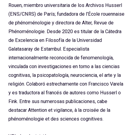
Rouen, miembro universitaria de los Archivos Husserl
(ENS/CNRS) de París; fundadora de l’École rouennaise
de phénoménologie y directora de Alter, Revue de
Phénoménologie. Desde 2020 es titular de la Cátedra
de Excelencia en Filosofía de la Universidad
Galatasaray de Estambul. Especialista
internacionalmente reconocida de fenomenología,
vinculada con investigaciones en torno a las ciencias
cognitivas, la psicopatología, neurociencia, el arte y la
religión. Colaboró estrechamente con Francisco Varela
y es traductora al francés de autores como Husserl o
Fink. Entre sus numerosas publicaciones, cabe
destacar Attention et vigilance, à la croisée de la
phénoménologie et des sciences cognitives.