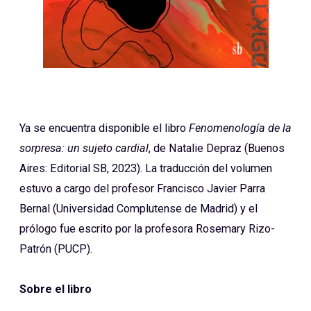
Ya se encuentra disponible el libro
Fenomenología de la
sorpresa: un sujeto cardial
, de Natalie Depraz (Buenos
Aires: Editorial SB, 2023). La traducción del volumen
estuvo a cargo del profesor Francisco Javier Parra
Bernal (Universidad Complutense de Madrid) y el
prólogo fue escrito por la profesora Rosemary Rizo-
Patrón (PUCP).
Sobre el libro