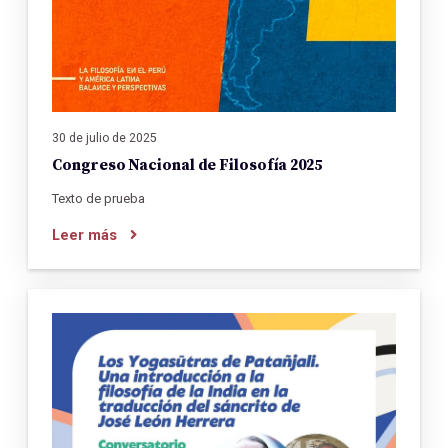
30 de julio de 2025
Congreso Nacional de Filosofía 2025
Texto de prueba
Leer más