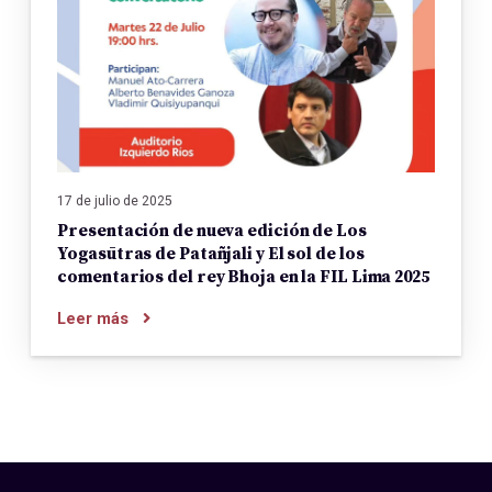
17 de julio de 2025
Presentación de nueva edición de Los
Yogasūtras de Patañjali y El sol de los
comentarios del rey Bhoja en la FIL Lima 2025
Leer más