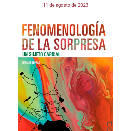
11 de agosto de 2023