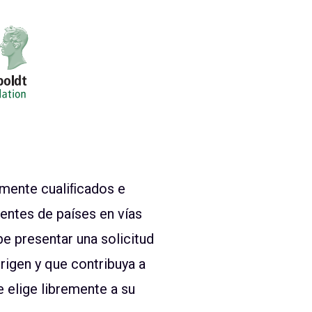
mente cualiﬁcados e
entes de países en vías
e presentar una solicitud
rigen y que contribuya a
 elige libremente a su