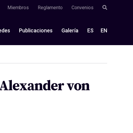
Miembros
Reglamento
Convenios
edes
Publicaciones
Galería
ES
EN
 Alexander von