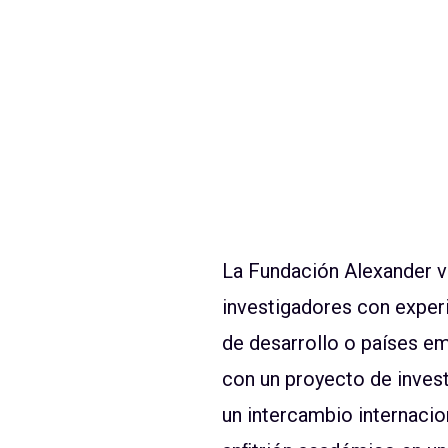
La Fundación Alexander 
investigadores con experi
de desarrollo o países em
con un proyecto de invest
un intercambio internacio