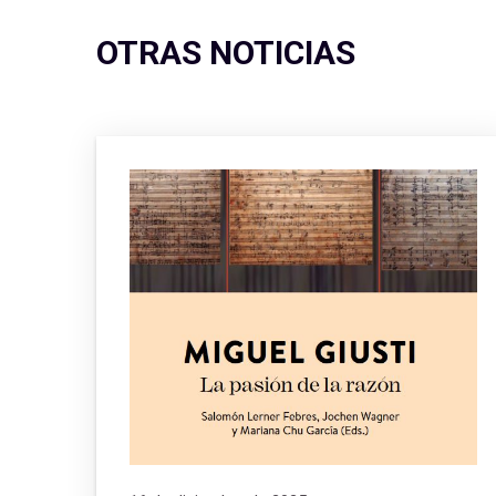
OTRAS NOTICIAS