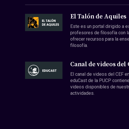
El Talón de Aquiles
Este es un portal dirigido a 
profesores de filosofía con l
ofrecer recursos para la ens
filosofía.
Canal de videos del
El canal de videos del CEF en
eduCast de la PUCP contiene
videos disponibles de nuest
actividades.