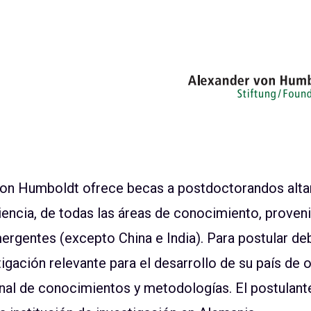
von Humboldt ofrece becas a postdoctorandos alta
encia, de todas las áreas de conocimiento, proveni
ergentes (excepto China e India). Para postular deb
igación relevante para el desarrollo de su país de o
nal de conocimientos y metodologías. El postulante