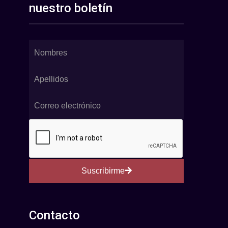
nuestro boletín
Suscribirme
Contacto