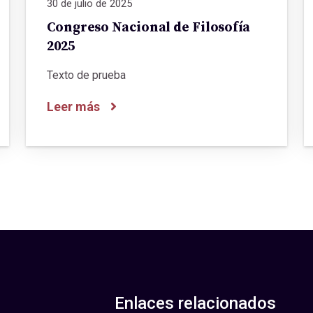
30 de julio de 2025
Congreso Nacional de Filosofía
2025
Texto de prueba
Leer más
Enlaces relacionados