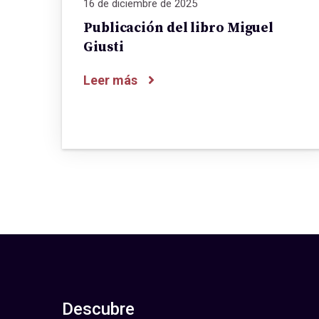
16 de diciembre de 2025
Publicación del libro Miguel
Giusti
Leer más
Descubre