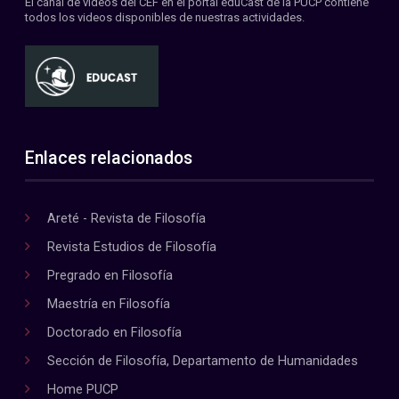
El canal de videos del CEF en el portal eduCast de la PUCP contiene
todos los videos disponibles de nuestras actividades.
Enlaces relacionados
Areté - Revista de Filosofía
Revista Estudios de Filosofía
Pregrado en Filosofía
Maestría en Filosofía
Doctorado en Filosofía
Sección de Filosofía, Departamento de Humanidades
Home PUCP