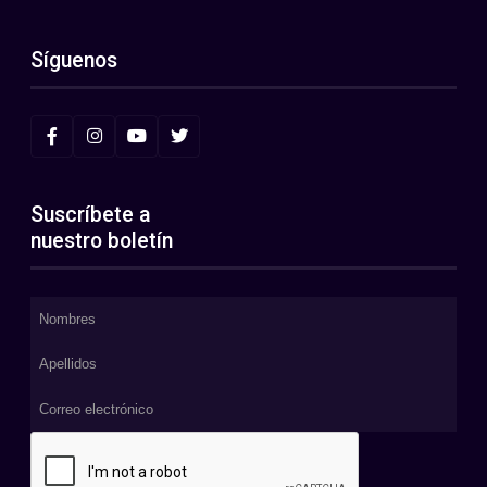
Síguenos
Suscríbete a
nuestro boletín