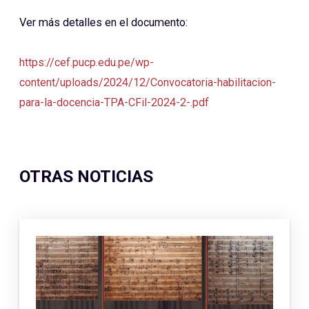
Ver más detalles en el documento:
https://cef.pucp.edu.pe/wp-
content/uploads/2024/12/Convocatoria-habilitacion-
para-la-docencia-TPA-CFil-2024-2-.pdf
OTRAS NOTICIAS