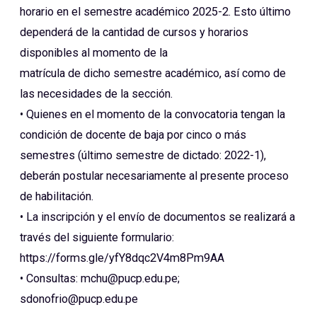
horario en el semestre académico 2025-2. Esto último
dependerá de la cantidad de cursos y horarios
disponibles al momento de la
matrícula de dicho semestre académico, así como de
las necesidades de la sección.
• Quienes en el momento de la convocatoria tengan la
condición de docente de baja por cinco o más
semestres (último semestre de dictado: 2022-1),
deberán postular necesariamente al presente proceso
de habilitación.
• La inscripción y el envío de documentos se realizará a
través del siguiente formulario:
https://forms.gle/yfY8dqc2V4m8Pm9AA
• Consultas: mchu@pucp.edu.pe;
sdonofrio@pucp.edu.pe