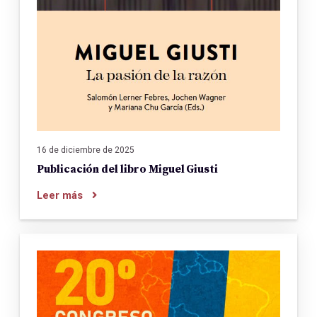
16 de diciembre de 2025
Publicación del libro Miguel Giusti
Leer más