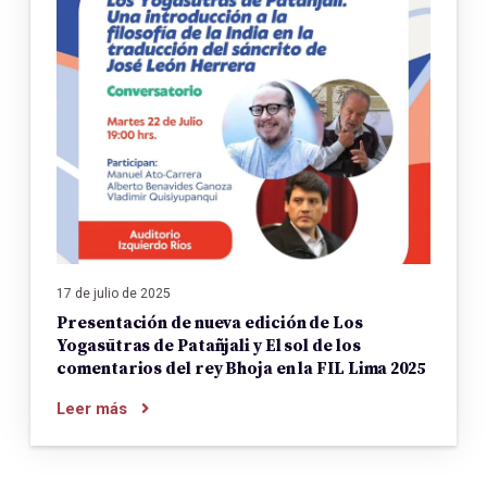
17 de julio de 2025
Presentación de nueva edición de Los
Yogasūtras de Patañjali y El sol de los
comentarios del rey Bhoja en la FIL Lima 2025
Leer más