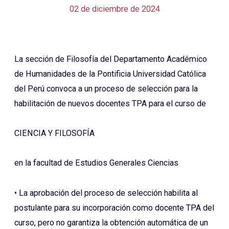
02 de diciembre de 2024
La sección de Filosofía del Departamento Académico
de Humanidades de la Pontificia Universidad Católica
del Perú convoca a un proceso de selección para la
habilitación de nuevos docentes TPA para el curso de
CIENCIA Y FILOSOFÍA
en la facultad de Estudios Generales Ciencias
• La aprobación del proceso de selección habilita al
postulante para su incorporación como docente TPA del
curso, pero no garantiza la obtención automática de un