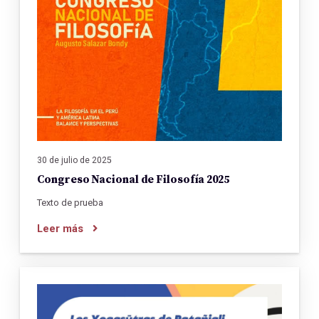
30 de julio de 2025
Congreso Nacional de Filosofía 2025
Texto de prueba
Leer más