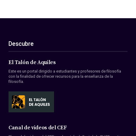
Descubre
El Talón de Aquiles
Este es un portal dirigido a estudiantes y profesores de filosofía
con la finalidad de ofrecer recursos para la enseñanza de la
filosofía.
Canal de videos del CEF