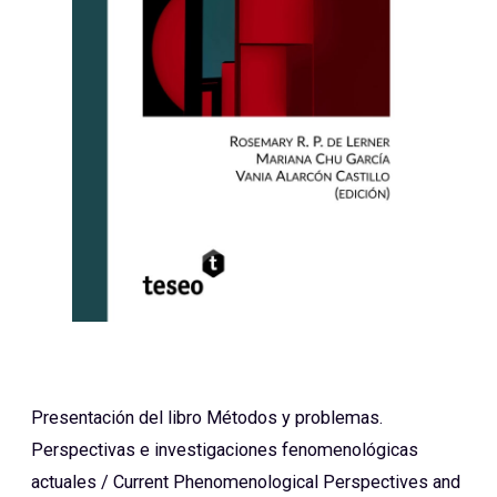
Presentación del libro Métodos y problemas.
Perspectivas e investigaciones fenomenológicas
actuales / Current Phenomenological Perspectives and