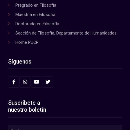
Pregrado en Filosofía
Maestría en Filosofía
Doctorado en Filosofía
Sección de Filosofía, Departamento de Humanidades
Home PUCP
Síguenos
Suscríbete a
nuestro boletín