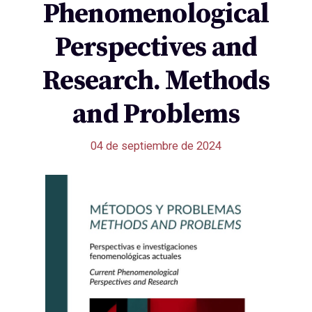
Phenomenological
Perspectives and
Research. Methods
and Problems
04 de septiembre de 2024