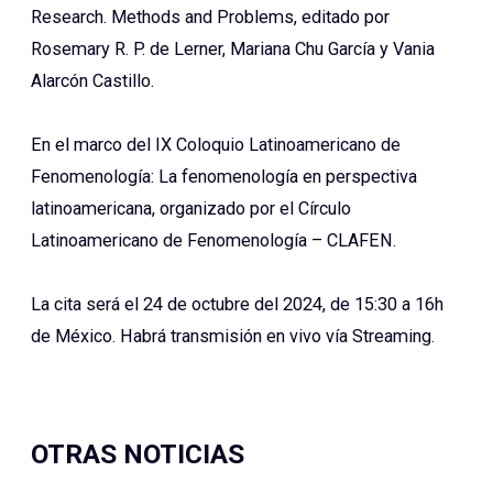
Research. Methods and Problems, editado por
Rosemary R. P. de Lerner, Mariana Chu García y Vania
Alarcón Castillo.
En el marco del IX Coloquio Latinoamericano de
Fenomenología: La fenomenología en perspectiva
latinoamericana, organizado por el Círculo
Latinoamericano de Fenomenología – CLAFEN.
La cita será el 24 de octubre del 2024, de 15:30 a 16h
de México. Habrá transmisión en vivo vía Streaming.
OTRAS NOTICIAS