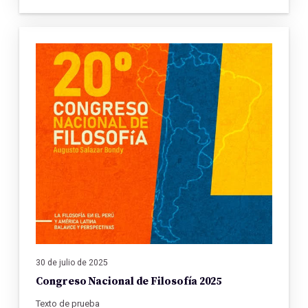
30 de julio de 2025
Congreso Nacional de Filosofía 2025
Texto de prueba