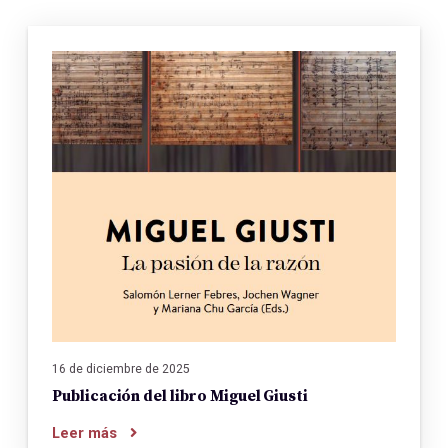
16 de diciembre de 2025
Publicación del libro Miguel Giusti
Leer más