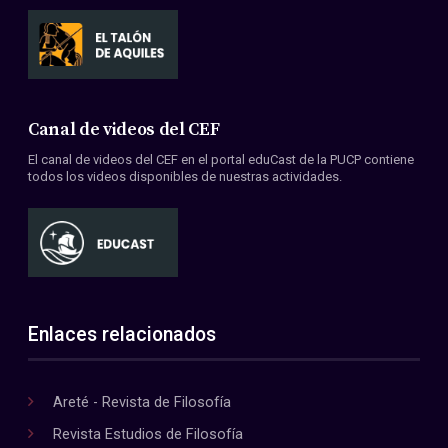
Canal de videos del CEF
El canal de videos del CEF en el portal eduCast de la PUCP contiene
todos los videos disponibles de nuestras actividades.
Enlaces relacionados
Areté - Revista de Filosofía
Revista Estudios de Filosofía