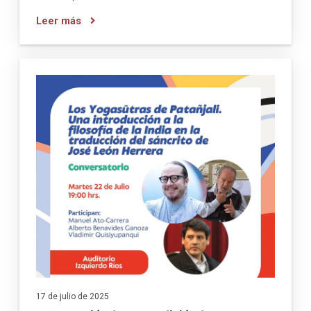
Leer más
17 de julio de 2025