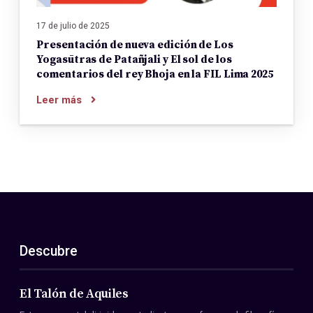
17 de julio de 2025
Presentación de nueva edición de Los
Yogasūtras de Patañjali y El sol de los
comentarios del rey Bhoja en la FIL Lima 2025
Leer más
Descubre
El Talón de Aquiles