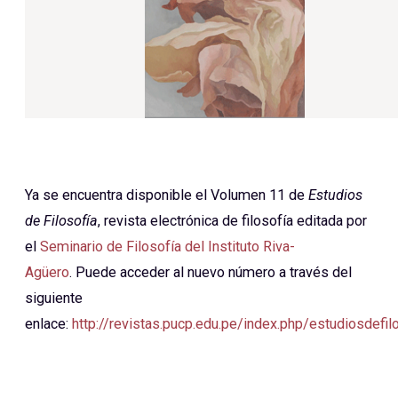
Ya se encuentra disponible el Volumen 11 de
Estudios
de Filosofía
, revista electrónica de filosofía editada por
el
Seminario de Filosofía del Instituto Riva-
Agüero
. Puede acceder al nuevo número a través del
siguiente
enlace:
http://revistas.pucp.edu.pe/index.php/estudiosdefil