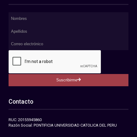
Suscribirme
Contacto
RUC: 20155945860
Razón Social: PONTIFICIA UNIVERSIDAD CATOLICA DEL PERU