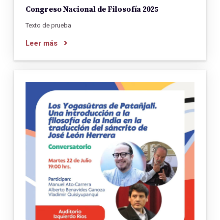
Congreso Nacional de Filosofía 2025
Texto de prueba
Leer más