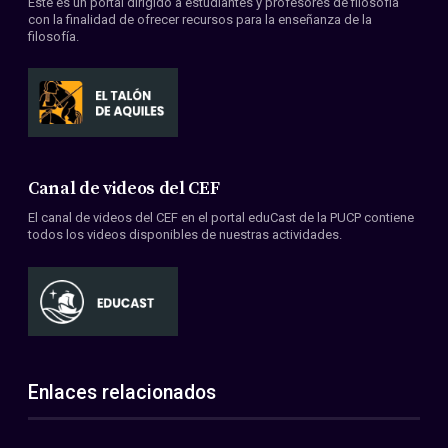
Este es un portal dirigido a estudiantes y profesores de filosofía
con la finalidad de ofrecer recursos para la enseñanza de la
filosofía.
Canal de videos del CEF
El canal de videos del CEF en el portal eduCast de la PUCP contiene
todos los videos disponibles de nuestras actividades.
Enlaces relacionados