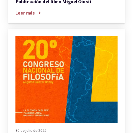
Publicación del libro Miguel Giusti
Leer más
30 de julio de 2025