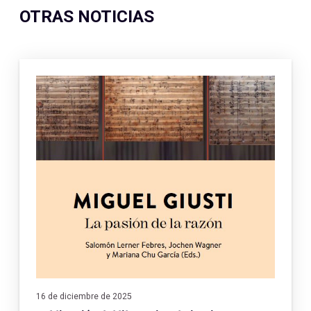
OTRAS NOTICIAS
16 de diciembre de 2025