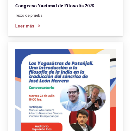
Congreso Nacional de Filosofía 2025
Texto de prueba
Leer más