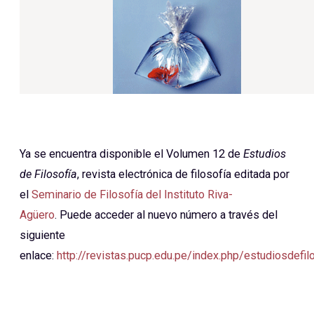
Ya se encuentra disponible el Volumen 12 de
Estudios
de Filosofía
, revista electrónica de filosofía editada por
el
Seminario de Filosofía del Instituto Riva-
Agüero
. Puede acceder al nuevo número a través del
siguiente
enlace:
http://revistas.pucp.edu.pe/index.php/estudiosdefil