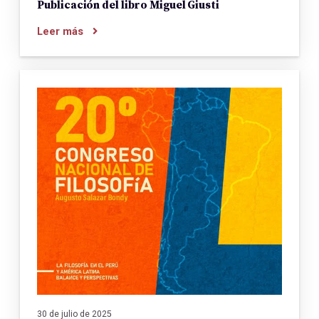
Publicación del libro Miguel Giusti
Leer más
30 de julio de 2025