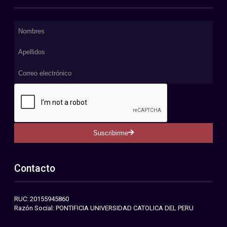
Suscribirme
Contacto
RUC: 20155945860
Razón Social: PONTIFICIA UNIVERSIDAD CATOLICA DEL PERU