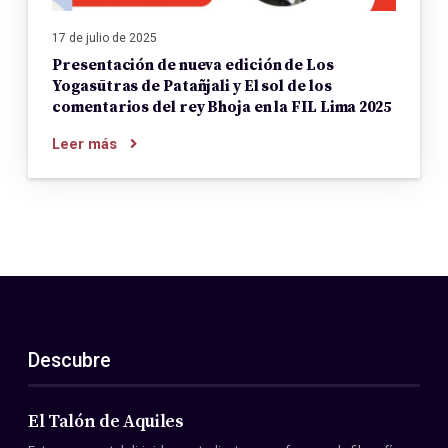
17 de julio de 2025
Presentación de nueva edición de Los
Yogasūtras de Patañjali y El sol de los
comentarios del rey Bhoja en la FIL Lima 2025
Leer más
Descubre
El Talón de Aquiles