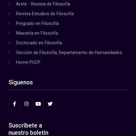
Areté - Revista de Filosofía
Revista Estudios de Filosofía
Pregrado en Filosofía
Maestría en Filosofía
Doctorado en Filosofía
Sección de Filosofía, Departamento de Humanidades
Home PUCP
Síguenos
Suscríbete a
nuestro boletín