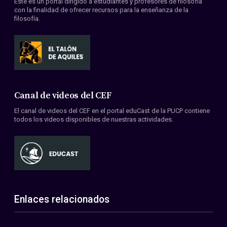
Este es un portal dirigido a estudiantes y profesores de filosofía
con la finalidad de ofrecer recursos para la enseñanza de la
filosofía.
Canal de videos del CEF
El canal de videos del CEF en el portal eduCast de la PUCP contiene
todos los videos disponibles de nuestras actividades.
Enlaces relacionados