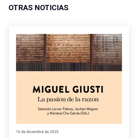
OTRAS NOTICIAS
16 de diciembre de 2025