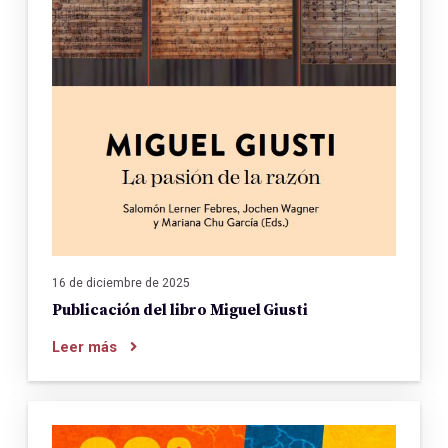
16 de diciembre de 2025
Publicación del libro Miguel Giusti
Leer más