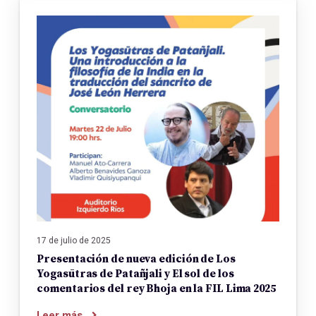
17 de julio de 2025
Presentación de nueva edición de Los
Yogasūtras de Patañjali y El sol de los
comentarios del rey Bhoja en la FIL Lima 2025
Leer más