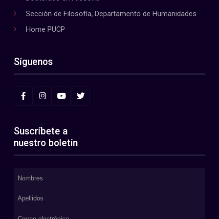
Sección de Filosofía, Departamento de Humanidades
Home PUCP
Síguenos
Suscríbete a
nuestro boletín