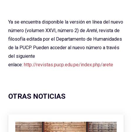
Ya se encuentra disponible la versión en línea del nuevo
número (volumen XXVI, número 2) de
Areté
, revista de
filosofía editada por el Departamento de Humanidades
de la PUCP. Pueden acceder al nuevo número a través
del siguiente
enlace:
http://revistas.pucp.edu.pe/index.php/arete
OTRAS NOTICIAS