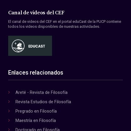
Canal de videos del CEF
El canal de videos del CEF en el portal eduCast de la PUCP contiene
todos los videos disponibles de nuestras actividades.
Enlaces relacionados
Areté - Revista de Filosofía
Revista Estudios de Filosofía
Pregrado en Filosofía
Maestría en Filosofía
Doctorado en Filosofía