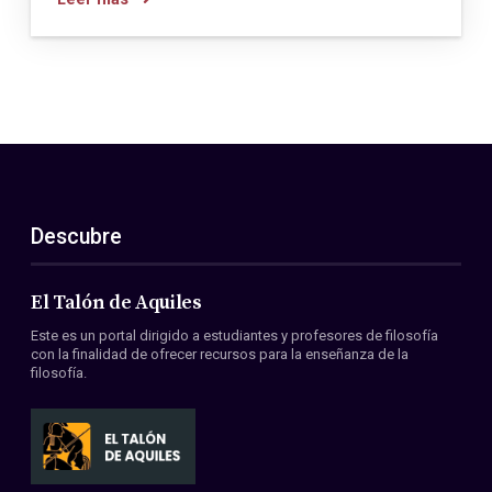
Descubre
El Talón de Aquiles
Este es un portal dirigido a estudiantes y profesores de filosofía
con la finalidad de ofrecer recursos para la enseñanza de la
filosofía.