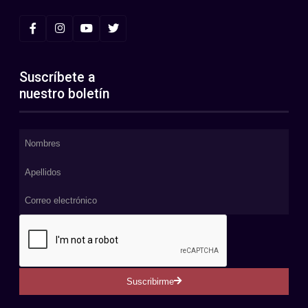
Suscríbete a
nuestro boletín
Suscribirme