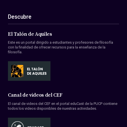
Descubre
El Talón de Aquiles
Este es un portal dirigido a estudiantes y profesores de filosofía
con la finalidad de ofrecer recursos para la enseñanza de la
filosofía.
Canal de videos del CEF
El canal de videos del CEF en el portal eduCast de la PUCP contiene
todos los videos disponibles de nuestras actividades.