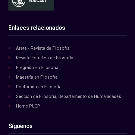
Enlaces relacionados
Areté - Revista de Filosofía
Revista Estudios de Filosofía
Pregrado en Filosofía
Maestría en Filosofía
Doctorado en Filosofía
Sección de Filosofía, Departamento de Humanidades
Home PUCP
Síguenos