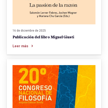
16 de diciembre de 2025
Publicación del libro Miguel Giusti
Leer más