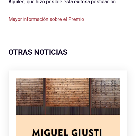
Aquiles, que hizo posible esta exitosa postulación.
Mayor información sobre el Premio
OTRAS NOTICIAS