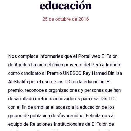
educación
25 de octubre de 2016
Nos complace informarles que el Portal web El Talón
de Aquiles ha sido el único proyecto del Perú admitido
como candidato al Premio UNESCO Rey Hamad Bin Isa
Al-Khalifa por el uso de las TIC en la educación. El
premio, reconoce a organizaciones y personas que han
desarrollado métodos innovadores para usar las TIC
con el fin de ampliar el acceso a la educación de los
grupos de población desfavorecidos. Felicitamos al
equipo de Relaciones Institucionales de El Talón de