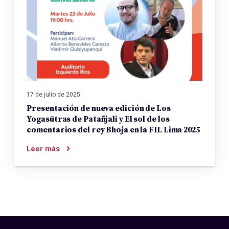
17 de julio de 2025
Presentación de nueva edición de Los
Yogasūtras de Patañjali y El sol de los
comentarios del rey Bhoja en la FIL Lima 2025
Leer más