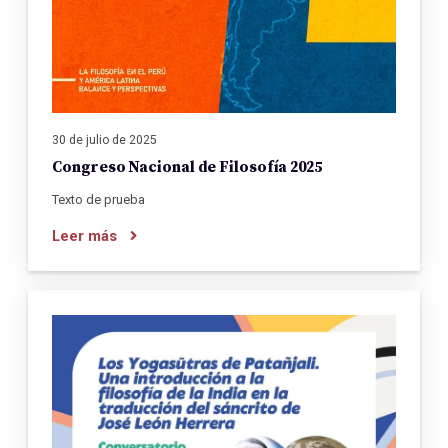
30 de julio de 2025
Congreso Nacional de Filosofía 2025
Texto de prueba
Leer más