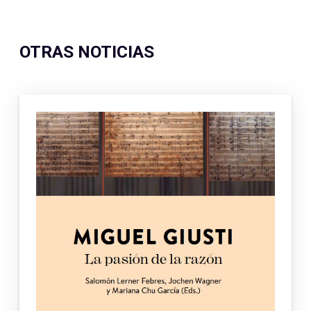
OTRAS NOTICIAS