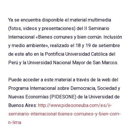
Ya se encuentra disponible el material multimedia
(fotos, videos y presentaciones) del II Seminario
Internacional «Bienes comunes y bien común. Inclusión
y medio ambiente», realizado el 18 y 19 de setiembre
de este año en la Pontificia Universidad Católica del
Perú y la Universidad Nacional Mayor de San Marcos.
Puede acceder a este material a través de la web del
Programa Internacional sobre Democracia, Sociedad y
Nuevas Economías (PIDESONE) de la Universidad de
Buenos Aires:
http://www.pidesoneuba.com/es/ii-
seminario-internacional-bienes-comunes-y-bien-com-
n-lima