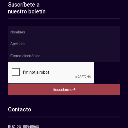
Suscríbete a
nuestro boletín
Suscribirme
Contacto
RUC: 20155945860