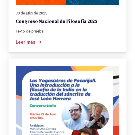
30 de julio de 2025
Congreso Nacional de Filosofía 2025
Texto de prueba
Leer más