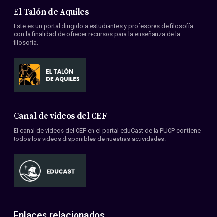
El Talón de Aquiles
Este es un portal dirigido a estudiantes y profesores de filosofía
con la finalidad de ofrecer recursos para la enseñanza de la
filosofía.
Canal de videos del CEF
El canal de videos del CEF en el portal eduCast de la PUCP contiene
todos los videos disponibles de nuestras actividades.
Enlaces relacionados