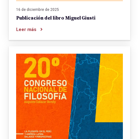
16 de diciembre de 2025
Publicación del libro Miguel Giusti
Leer más