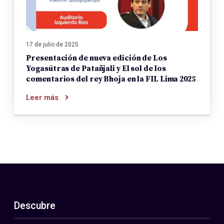
17 de julio de 2025
Presentación de nueva edición de Los
Yogasūtras de Patañjali y El sol de los
comentarios del rey Bhoja en la FIL Lima 2025
Leer más
Descubre