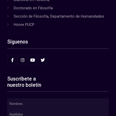
Doctorado en Filosofía
Sección de Filosofía, Departamento de Humanidades
Home PUCP
Síguenos
Suscríbete a
nuestro boletín