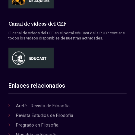
Canal de videos del CEF
El canal de videos del CEF en el portal eduCast de la PUCP contiene
todos los videos disponibles de nuestras actividades.
Enlaces relacionados
Areté - Revista de Filosofía
Revista Estudios de Filosofía
Pregrado en Filosofía
Maestría en Filosofía