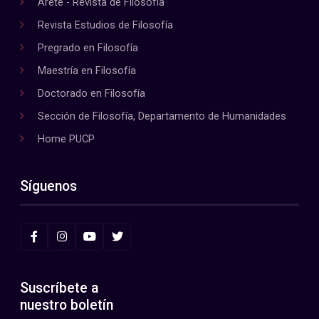
Areté - Revista de Filosofía
Revista Estudios de Filosofía
Pregrado en Filosofía
Maestría en Filosofía
Doctorado en Filosofía
Sección de Filosofía, Departamento de Humanidades
Home PUCP
Síguenos
Suscríbete a
nuestro boletín