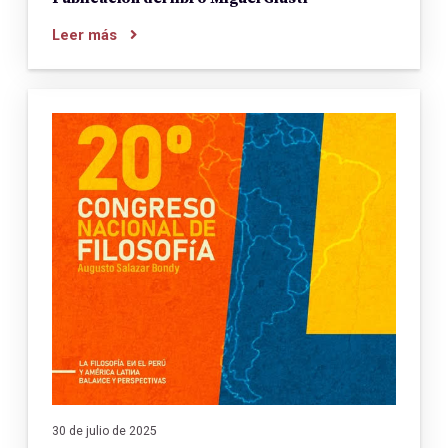
Leer más
30 de julio de 2025