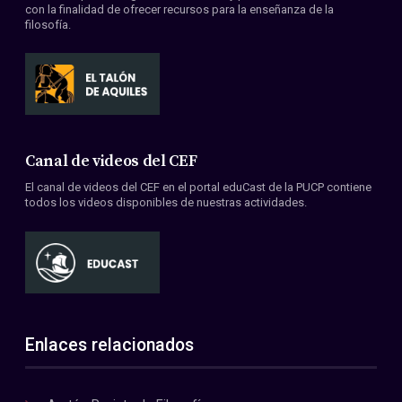
con la finalidad de ofrecer recursos para la enseñanza de la
filosofía.
Canal de videos del CEF
El canal de videos del CEF en el portal eduCast de la PUCP contiene
todos los videos disponibles de nuestras actividades.
Enlaces relacionados