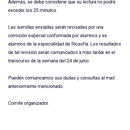
Además, se debe considerar que su lectura no podrá
exceder los 25 minutos.
Las sumillas enviadas serán revisadas por una
comisión especial conformada por alumnos y ex
alumnos de la especialidad de filosofía. Los resultados
de tal revisión serán comunicados a más tardar en el
transcurso de la semana del 24 de junio.
Pueden comunicarnos sus dudas y consultas al mail
anteriormente mencionado.
Comité organizador.