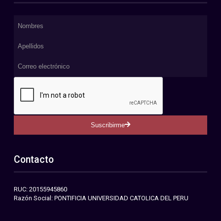
Suscribirme
Contacto
RUC: 20155945860
Razón Social: PONTIFICIA UNIVERSIDAD CATOLICA DEL PERU