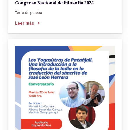
Congreso Nacional de Filosofía 2025
Texto de prueba
Leer más