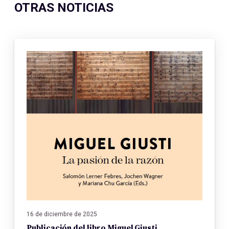
OTRAS NOTICIAS
16 de diciembre de 2025
Publicación del libro Miguel Giusti