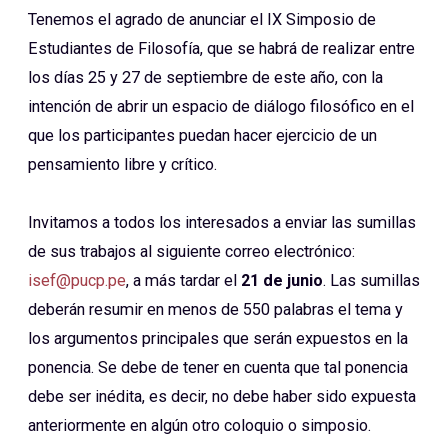
Tenemos el agrado de anunciar el IX Simposio de
Estudiantes de Filosofía, que se habrá de realizar entre
los días 25 y 27 de septiembre de este año, con la
intención de abrir un espacio de diálogo filosófico en el
que los participantes puedan hacer ejercicio de un
pensamiento libre y crítico.
Invitamos a todos los interesados a enviar las sumillas
de sus trabajos al siguiente correo electrónico:
isef@pucp.pe
, a más tardar el
21 de junio
. Las sumillas
deberán resumir en menos de 550 palabras el tema y
los argumentos principales que serán expuestos en la
ponencia. Se debe de tener en cuenta que tal ponencia
debe ser inédita, es decir, no debe haber sido expuesta
anteriormente en algún otro coloquio o simposio.